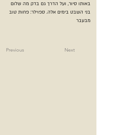
באותו סיור, ועל הדרך גם בדק מה שלום
בני השבט בימים אלה. ספוילר: פחות טוב
מבעבר
Previous
Next