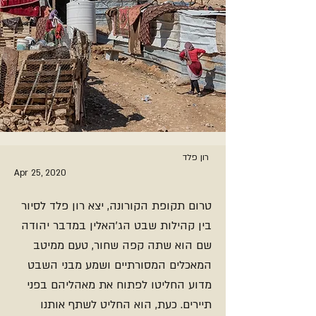
רון פלד
Apr 25, 2020
טרום תקופת הקורונה, יצא רון פלד לסיור
בין קהילות שבט הג'האלין במדבר יהודה
שם הוא שתה קפה שחור, טעם ממיטב
המאכלים המסורתיים ושמע מבני השבט
מדוע החליטו לפתוח את מאהליהם בפני
תיירים. כעת, הוא החליט לשתף אותנו