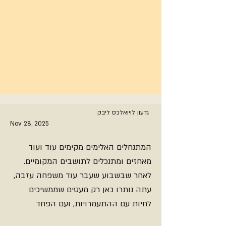
גדעון לויואלכס ליבק
Nov 28, 2025
המתנחלים האלימים מקימים עוד ועוד
מאחזים ומתנכלים לתושבים המקומיים.
לאחר שבשבוע שעבר עוד משפחה עזבה,
עתה נותרו כאן רק מעטים שממשיכים
לחיות עם ההתעמרויות, ועם הפחד