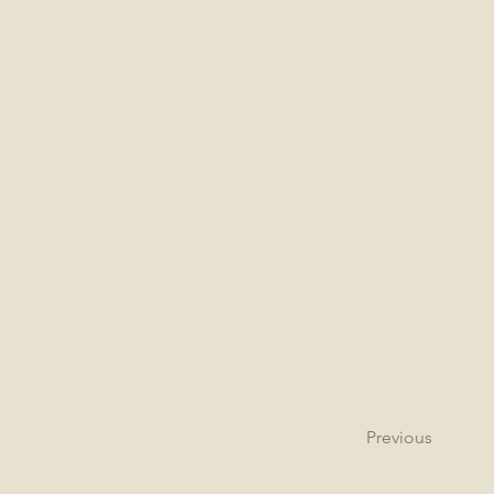
Previous