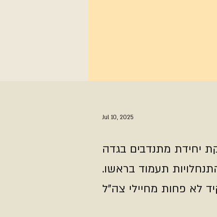
Jul 10, 2025
שקת יחידת מתנדבים בגדה
תנחלויות תעמוד בראשו.