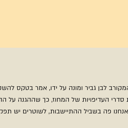
המקורב לבן גביר ומונה על ידו, אמר בטקס לה
סדרי העדיפויות של המחוז, כך שההגנה על הה