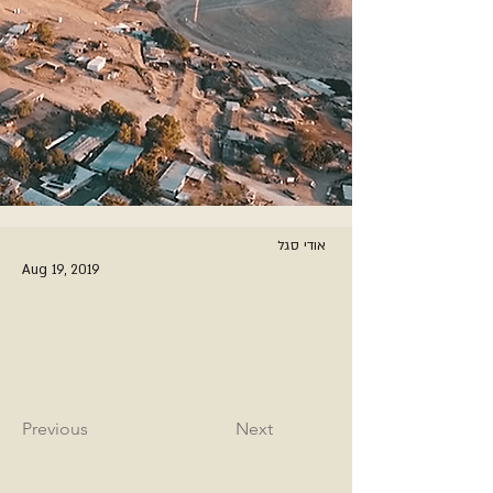
אודי סגל
Aug 19, 2019
Previous
Next