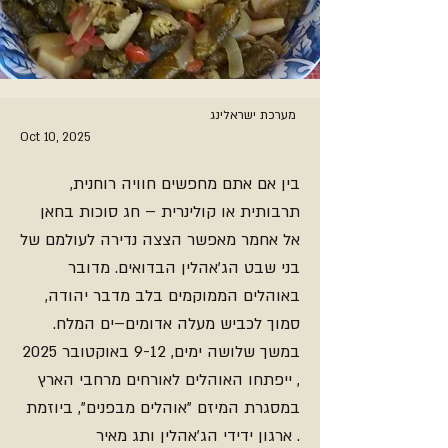
מערכת ישראלינג
Oct 10, 2025
בין אם אתם מחפשים חוויה רוחנית,
תרבותית או קולינרית – חג סוכות בחאן
אל אחמר מאפשר הצצה נדירה לעולמם של
בני שבט הג׳אהלין הבדואים. מדובר
באוהלים הממוקמים בלב מדבר יהודה,
סמוך לכביש מעלה אדומים–ים המלח.
במשך שלושה ימים, 9-12 באוקטובר 2025
, ייפתחו האוהלים לאורחים מרחבי הארץ
במסגרת המיזם "אוהלים מבפנים", ביוזמת
ארגון ידידי הג'אהלין ותג מאיר .