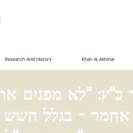
Research And History
Khan Al Akhmar
כ"ץ: "לא מפנים את
אחמר - בגלל חשש 