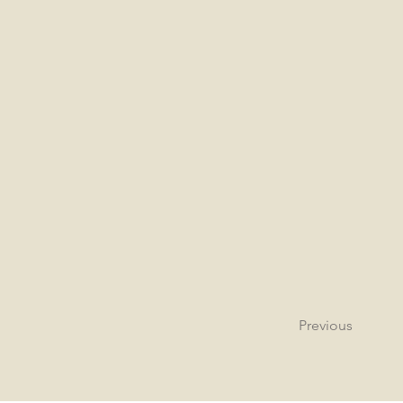
Previous