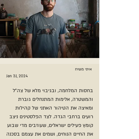
איתי משיח
Jan 31, 2024
בחסות המלחמה, ובגיבוי מלא של צה"ל
והמשטרה, אלימות המתנחלים גוברת
ומאיצה את הטיהור האתני של קהילות
רועים ברחבי הגדה. לצד הפלסטינים ניצב
קומץ פעילים ישראלים, שעוזבים מדי שבוע
את החיים הנוחים, ושמים את עצמם בסכנה