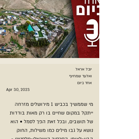
יובל אראל
ואלעד שמחיוף
אחד ביום
Apr 30, 2023
מי שממשיך בכביש 1 מירושלים מזרחה
ייתקל במקום שחיים בו רק מאות בודדות
של תושבים, ובכל זאת הפך לסמל • הוא
נושא על גבו מילים כמו משילות, החוק