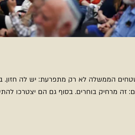
חים הממשלה לא רק מתפרעת: יש לה חזון. באו
ם: זה מרחיק בוחרים. בסוף גם הם יצטרכו להת