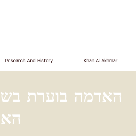
Research And History
Khan Al Akhmar
האדמה בוערת בש
האב