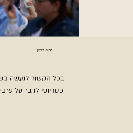
נחום ברנע
בכל הקשור לנעשה בשט
פטריוטי לדבר על ערבי