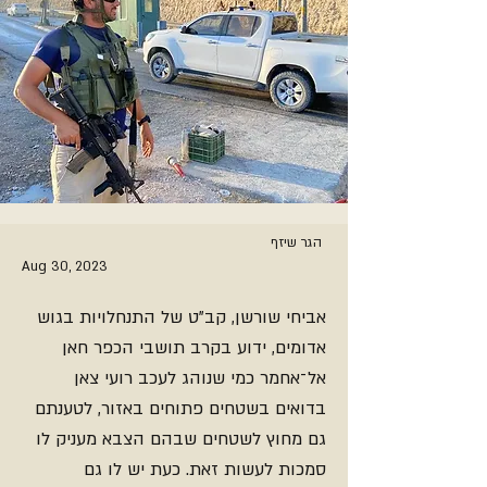
הגר שיזף
Aug 30, 2023
אביחי שורשן, קב"ט של התנחלויות בגוש
אדומים, ידוע בקרב תושבי הכפר חאן
אל־אחמר כמי שנוהג לעכב רועי צאן
בדואים בשטחים פתוחים באזור, לטענתם
גם מחוץ לשטחים שבהם הצבא מעניק לו
סמכות לעשות זאת. כעת יש לו גם