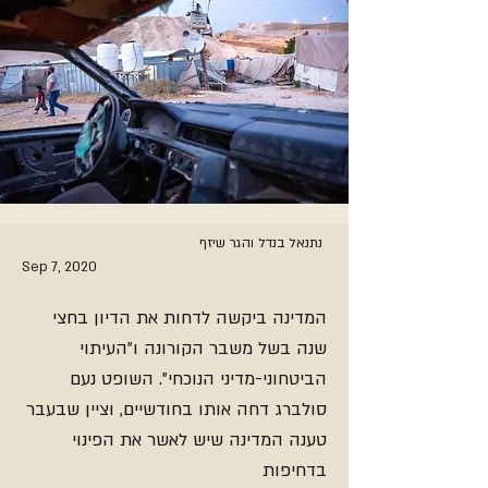
נתנאל בנדל והגר שיזף
Sep 7, 2020
המדינה ביקשה לדחות את הדיון בחצי
שנה בשל משבר הקורונה ו"העיתוי
הביטחוני-מדיני הנוכחי". השופט נעם
סולברג דחה אותו בחודשיים, וציין שבעבר
טענה המדינה שיש לאשר את הפינוי
בדחיפות