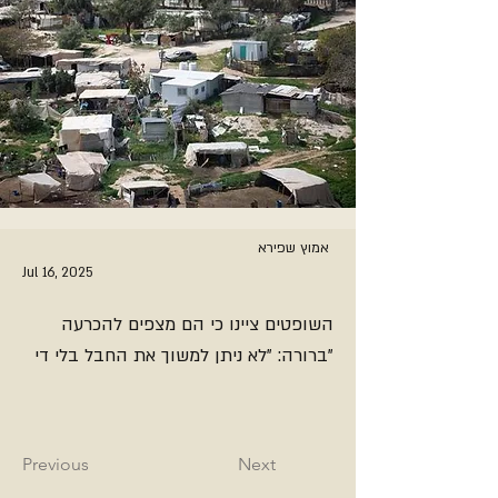
אמוץ שפירא
Jul 16, 2025
השופטים ציינו כי הם מצפים להכרעה
ברורה: "לא ניתן למשוך את החבל בלי די"
Previous
Next