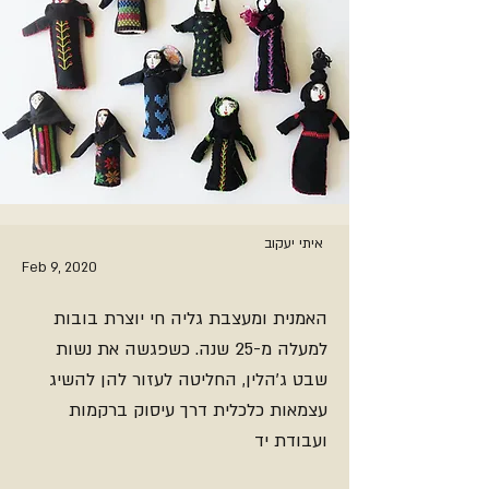
איתי יעקוב
Feb 9, 2020
האמנית ומעצבת גליה חי יוצרת בובות
למעלה מ-25 שנה. כשפגשה את נשות
שבט ג'הלין, החליטה לעזור להן להשיג
עצמאות כלכלית דרך עיסוק ברקמות
ועבודת יד